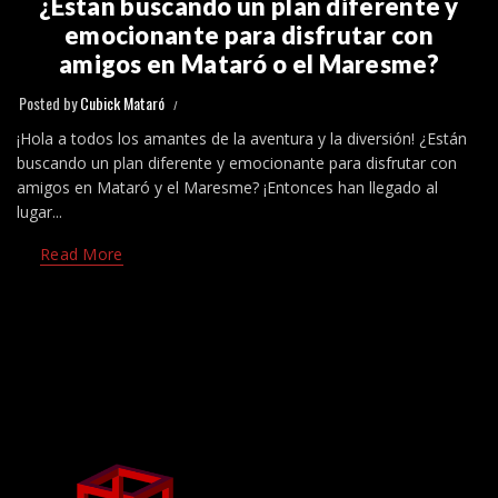
¿Están buscando un plan diferente y
emocionante para disfrutar con
amigos en Mataró o el Maresme?
Posted by
Cubick Mataró
¡Hola a todos los amantes de la aventura y la diversión! ¿Están
buscando un plan diferente y emocionante para disfrutar con
amigos en Mataró y el Maresme? ¡Entonces han llegado al
lugar...
Read More