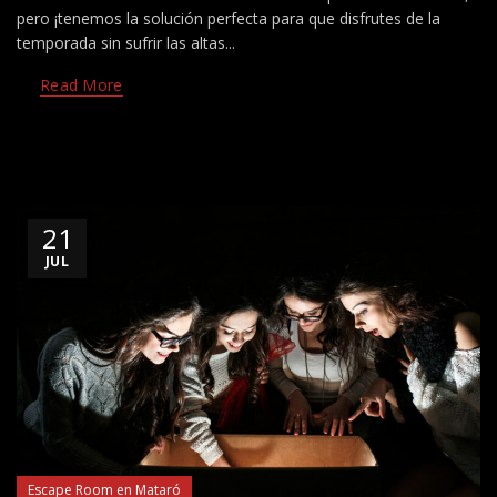
pero ¡tenemos la solución perfecta para que disfrutes de la
temporada sin sufrir las altas...
Read More
21
JUL
Escape Room en Mataró