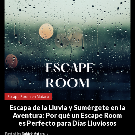
Escape Room en Mataró
Escapa de la Lluvia y Sumérgete en la
Aventura: Por qué un Escape Room
es Perfecto para Días Lluviosos
Posted by
Cubick Mataró