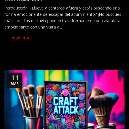
Introducción: ¿Llueve a cántaros afuera y estás buscando una
forma emocionante de escapar del aburrimiento? ¡No busques
más! Los días de lluvia pueden transformarse en una aventura
emocionante con una visita a...
Read More
11
MAR