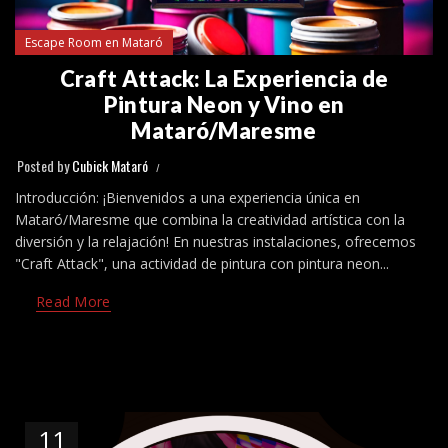
Escape Room en Mataró
Craft Attack: La Experiencia de
Pintura Neon y Vino en
Mataró/Maresme
Posted by
Cubick Mataró
Introducción: ¡Bienvenidos a una experiencia única en
Mataró/Maresme que combina la creatividad artística con la
diversión y la relajación! En nuestras instalaciones, ofrecemos
"Craft Attack", una actividad de pintura con pintura neon...
Read More
11