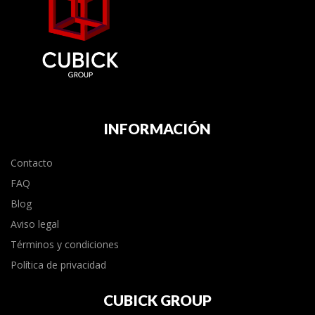
INFORMACIÓN
Contacto
FAQ
Blog
Aviso legal
Términos y condiciones
Política de privacidad
CUBICK GROUP