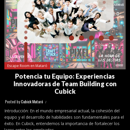
Escape Room en Mataró
Potencia tu Equipo: Experiencias
Innovadoras de Team Building con
Cubick
Posted by
Cubick Mataró
Introducción: En el mundo empresarial actual, la cohesión del
equipo y el desarrollo de habilidades son fundamentales para el
éxito. En Cubick, entendemos la importancia de fortalecer los
lazos entre los empleados...