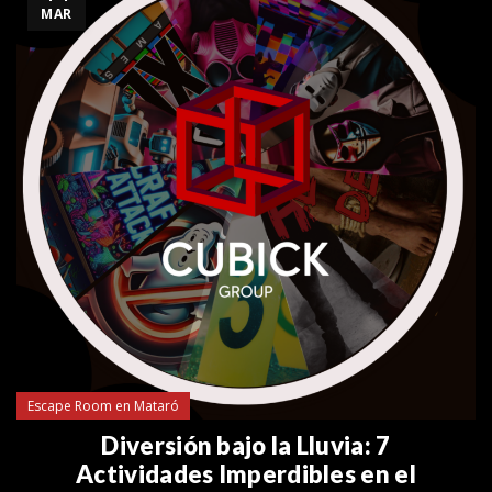
MAR
Escape Room en Mataró
Diversión bajo la Lluvia: 7
Actividades Imperdibles en el