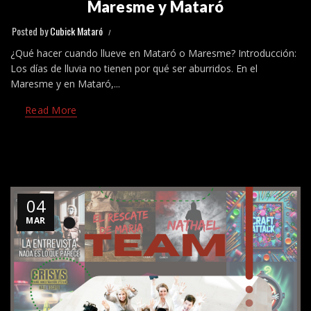
Maresme y Mataró
Posted by
Cubick Mataró
¿Qué hacer cuando llueve en Mataró o Maresme? Introducción:
Los días de lluvia no tienen por qué ser aburridos. En el
Maresme y en Mataró,...
Read More
04
MAR