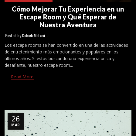
Cómo Mejorar Tu Experiencia en un
Escape Room y Qué Esperar de
Nuestra Aventura
Posted by
Cubick Mataró
Los escape rooms se han convertido en una de las actividades
de entretenimiento más emocionantes y populares en los
últimos años. Si estás buscando una experiencia única y
desafiante, nuestro escape room...
Read More
26
MAR