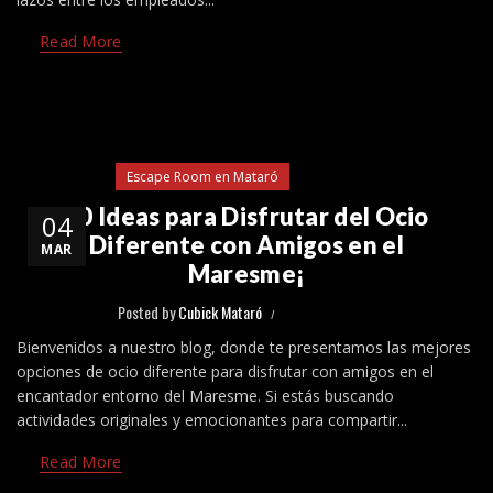
Read More
Escape Room en Mataró
10 Ideas para Disfrutar del Ocio
04
Diferente con Amigos en el
MAR
Maresme¡
Posted by
Cubick Mataró
Bienvenidos a nuestro blog, donde te presentamos las mejores
opciones de ocio diferente para disfrutar con amigos en el
encantador entorno del Maresme. Si estás buscando
actividades originales y emocionantes para compartir...
Read More