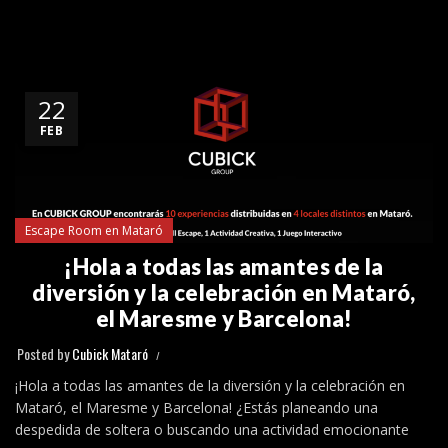
22
FEB
Escape Room en Mataró
¡Hola a todas las amantes de la
diversión y la celebración en Mataró,
el Maresme y Barcelona!
Posted by
Cubick Mataró
¡Hola a todas las amantes de la diversión y la celebración en
Mataró, el Maresme y Barcelona! ¿Estás planeando una
despedida de soltera o buscando una actividad emocionante