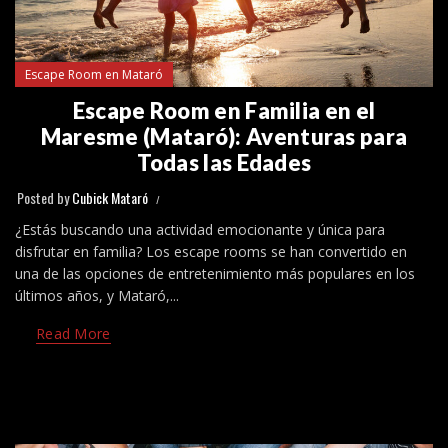
Escape Room en Mataró
Escape Room en Familia en el
Maresme (Mataró): Aventuras para
Todas las Edades
Posted by
Cubick Mataró
¿Estás buscando una actividad emocionante y única para
disfrutar en familia? Los escape rooms se han convertido en
una de las opciones de entretenimiento más populares en los
últimos años, y Mataró,...
Read More