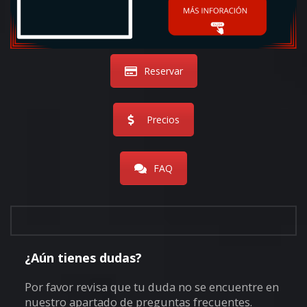
Reservar
Precios
FAQ
¿Aún tienes dudas?
Por favor revisa que tu duda no se encuentre en
nuestro apartado de preguntas frecuentes.