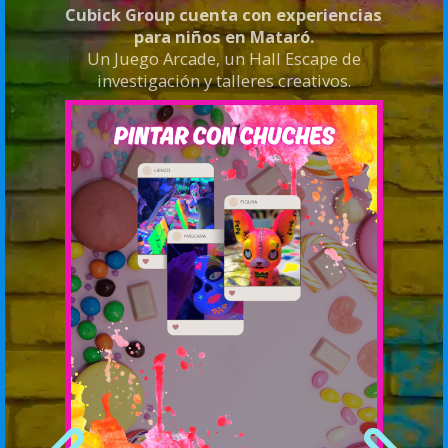
Cubick Group cuenta con experiencias
para niños en Mataró.
Un Juego Arcade, un Hall Escape de
investigación y talleres creativos.