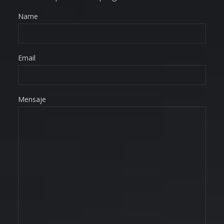
Name
Email
Mensaje