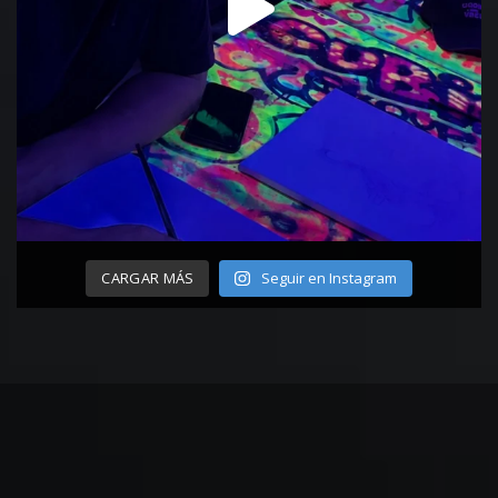
CARGAR MÁS
Seguir en Instagram