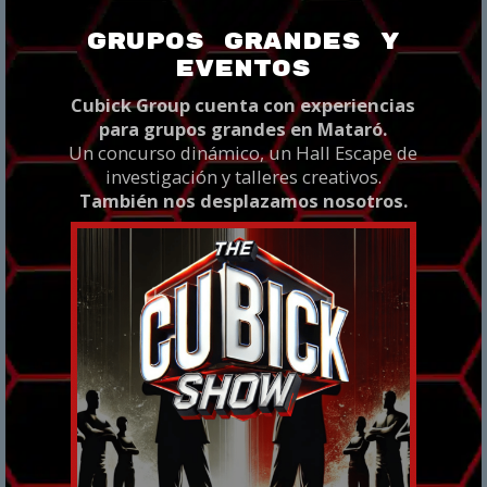
GRUPOS GRANDES Y
EVENTOS
Cubick Group cuenta con experiencias
para grupos grandes en Mataró.
Un concurso dinámico, un Hall Escape de
investigación y talleres creativos.
También nos desplazamos nosotros.