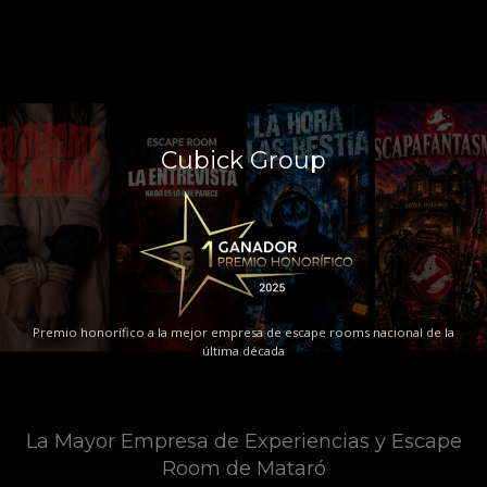
Cubick Group
Premio honorífico a la mejor empresa de escape rooms nacional de la
última década
La Mayor Empresa de Experiencias y Escape
Room de Mataró