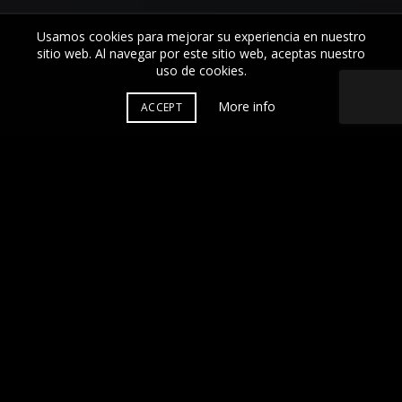
Usamos cookies para mejorar su experiencia en nuestro
sitio web. Al navegar por este sitio web, aceptas nuestro
uso de
cookies
.
More info
ACCEPT