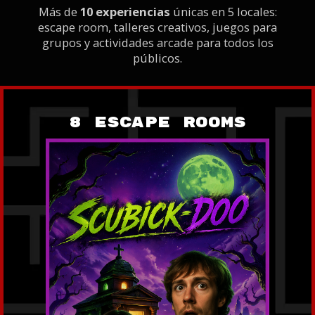
Más de
10 experiencias
únicas en 5 locales:
escape room, talleres creativos, juegos para
grupos y actividades arcade para todos los
públicos.
8 ESCAPE ROOMS