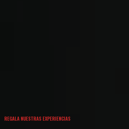
REGALA NUESTRAS EXPERIENCIAS