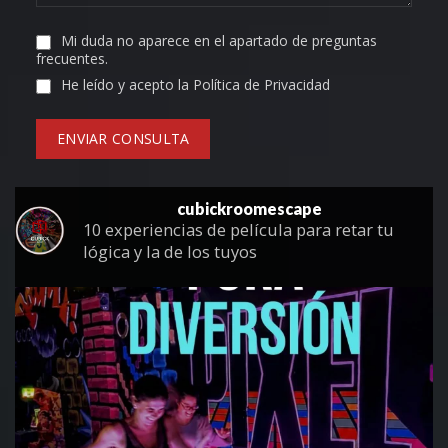
Mi duda no aparece en el apartado de preguntas
frecuentes.
He leído y acepto la Política de Privacidad
cubickroomescape
10 experiencias de película para retar tu
lógica y la de los tuyos