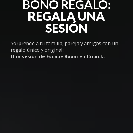
BONO REGALO:
REGALA UNA
SESIÓN
Sorprende a tu familia, pareja y amigos con un
regalo único y original:
Una sesión de Escape Room en Cubick.