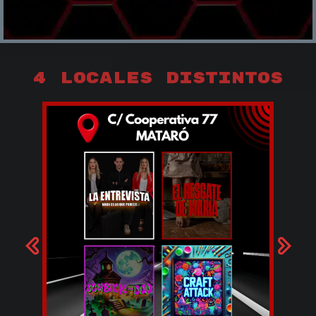
4 LOCALES DISTINTOS