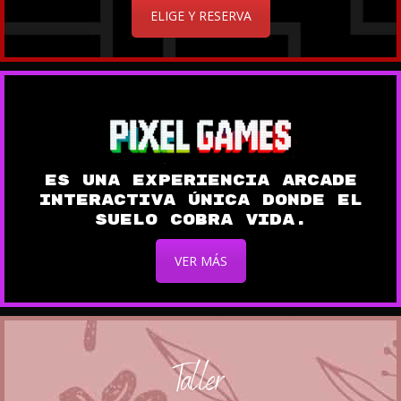
ELIGE Y RESERVA
Es una experiencia Arcade
interactiva única donde el
suelo cobra vida.
VER MÁS