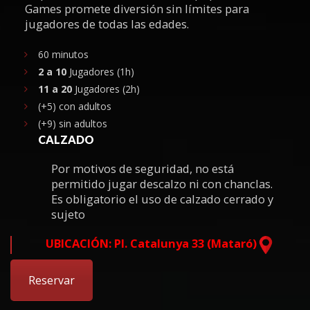
Games promete diversión sin límites para
jugadores de todas las edades.
60 minutos
2 a 10
Jugadores (1h)
11 a 20
Jugadores (2h)
(+5)
con adultos
(+9)
sin adultos
CALZADO
Por motivos de seguridad, no está
permitido jugar descalzo ni con chanclas.
Es obligatorio el uso de calzado cerrado y
sujeto
UBICACIÓN: Pl. Catalunya 33 (Mataró)
Reservar