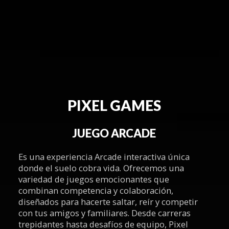
PIXEL GAMES
JUEGO ARCADE
Es una experiencia Arcade interactiva única
donde el suelo cobra vida. Ofrecemos una
variedad de juegos emocionantes que
combinan competencia y colaboración,
diseñados para hacerte saltar, reír y competir
con tus amigos y familiares. Desde carreras
trepidantes hasta desafíos de equipo, Pixel