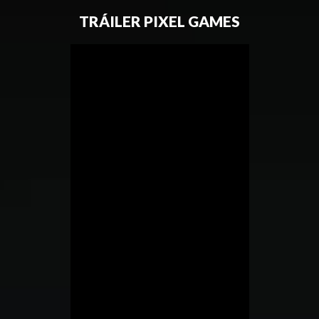
TRÁILER PIXEL GAMES