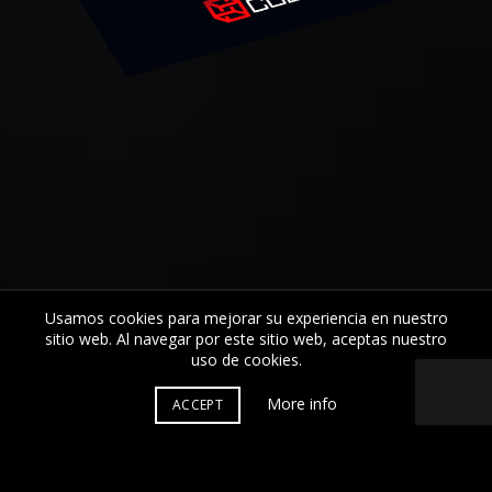
Usamos cookies para mejorar su experiencia en nuestro
sitio web. Al navegar por este sitio web, aceptas nuestro
uso de
cookies
.
More info
ACCEPT