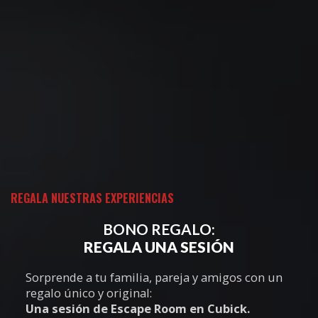
REGALA NUESTRAS EXPERIENCIAS
BONO REGALO:
REGALA UNA SESIÓN
Sorprende a tu familia, pareja y amigos con un
regalo único y original:
Una sesión de Escape Room en Cubick.