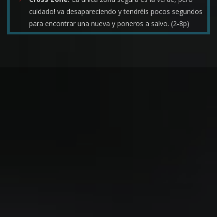
cuidado! va desapareciendo y tendréis pocos segundos
para encontrar una nueva y poneros a salvo. (2-8p)