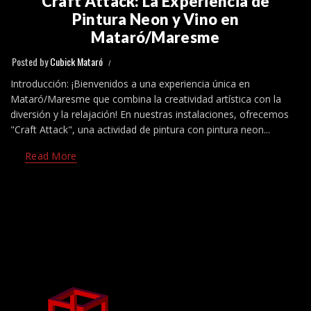
Craft Attack: La Experiencia de
Pintura Neon y Vino en
Mataró/Maresme
Posted by
Cubick Mataró
Introducción: ¡Bienvenidos a una experiencia única en
Mataró/Maresme que combina la creatividad artística con la
diversión y la relajación! En nuestras instalaciones, ofrecemos
"Craft Attack", una actividad de pintura con pintura neon...
Read More