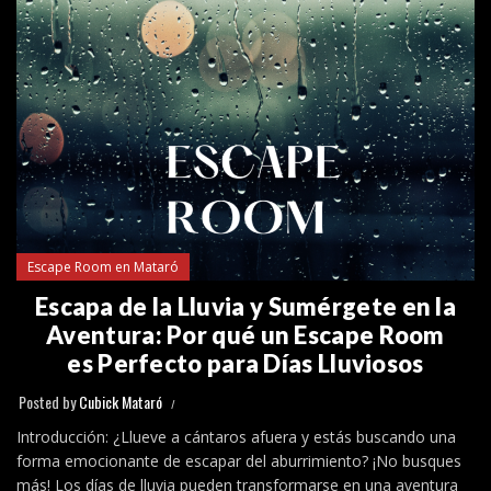
Escape Room en Mataró
Escapa de la Lluvia y Sumérgete en la
Aventura: Por qué un Escape Room
es Perfecto para Días Lluviosos
Posted by
Cubick Mataró
Introducción: ¿Llueve a cántaros afuera y estás buscando una
forma emocionante de escapar del aburrimiento? ¡No busques
más! Los días de lluvia pueden transformarse en una aventura