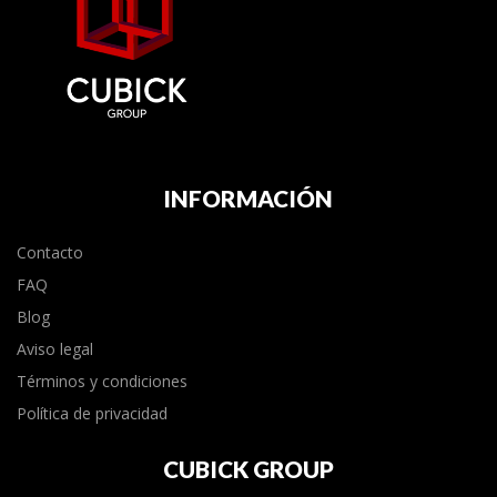
INFORMACIÓN
Contacto
FAQ
Blog
Aviso legal
Términos y condiciones
Política de privacidad
CUBICK GROUP