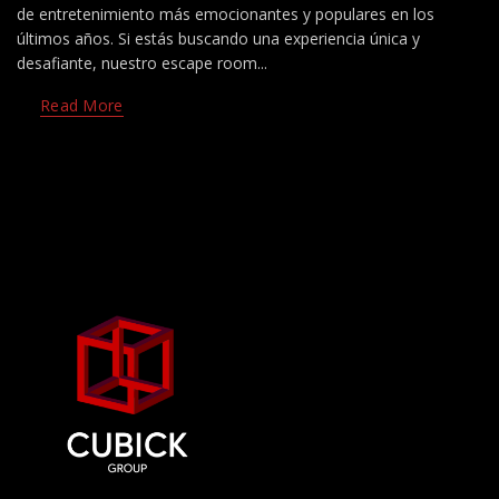
de entretenimiento más emocionantes y populares en los
últimos años. Si estás buscando una experiencia única y
desafiante, nuestro escape room...
Read More