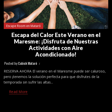
Escape Room en Mataró
Escapa del Calor Este Verano en el
Maresme: ¡Disfruta de Nuestras
Actividades con Aire
Acondicionado!
Posted by
Cubick Mataró
RESERVA AHORA El verano en el Maresme puede ser caluroso,
pero ¡tenemos la solución perfecta para que disfrutes de la
temporada sin sufrir las altas...
Read More