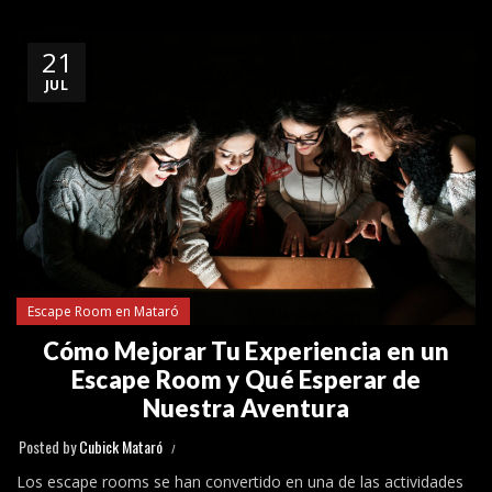
21
JUL
Escape Room en Mataró
Cómo Mejorar Tu Experiencia en un
Escape Room y Qué Esperar de
Nuestra Aventura
Posted by
Cubick Mataró
Los escape rooms se han convertido en una de las actividades