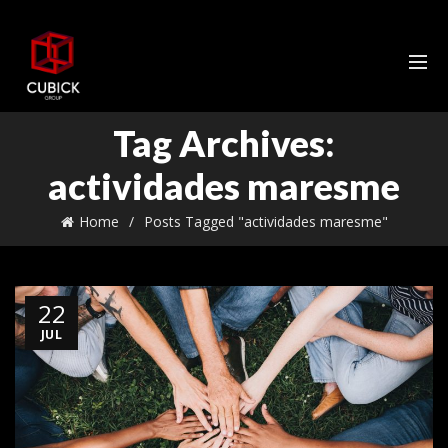
Tag Archives:
actividades maresme
Home
Posts Tagged "actividades maresme"
22
JUL