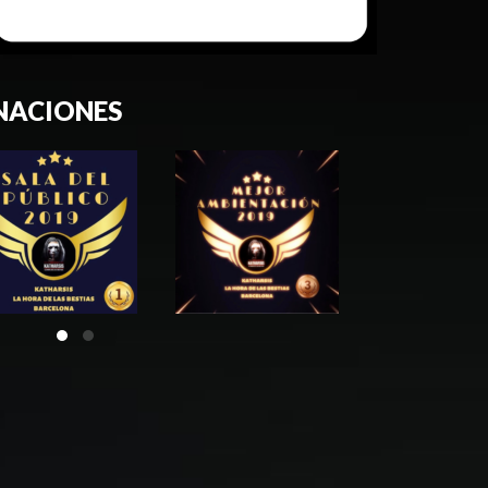
NACIONES