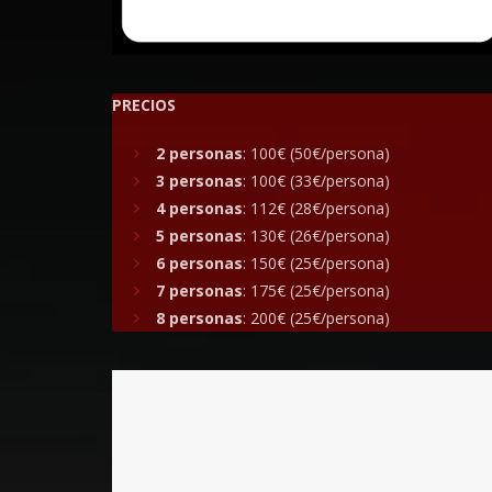
PRECIOS
2 personas
: 100€ (50€/persona)
3 personas
: 100€ (33€/persona)
4 personas
: 112€ (28€/persona)
5 personas
: 130€ (26€/persona)
6 personas
: 150€ (25€/persona)
7 personas
: 175€ (25€/persona)
8 personas
: 200€ (25€/persona)