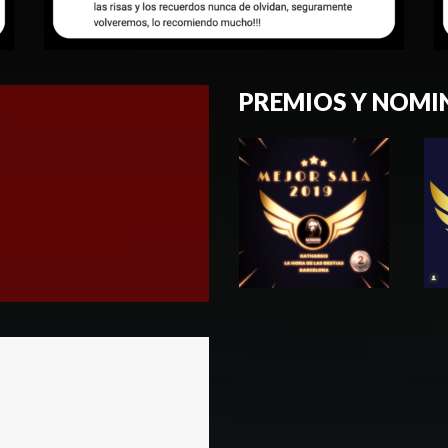
PREMIOS Y NOMI