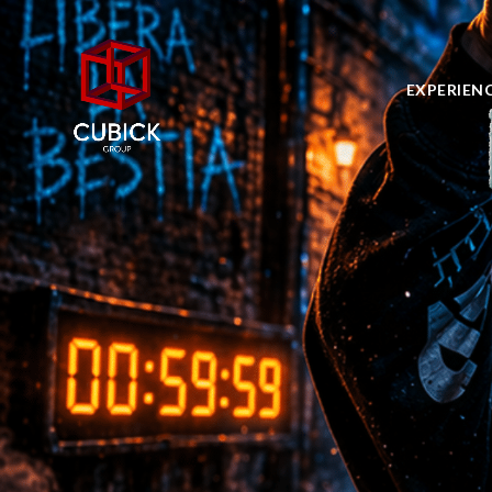
EXPERIEN