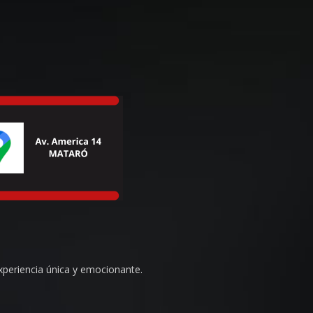
xperiencia única y emocionante.