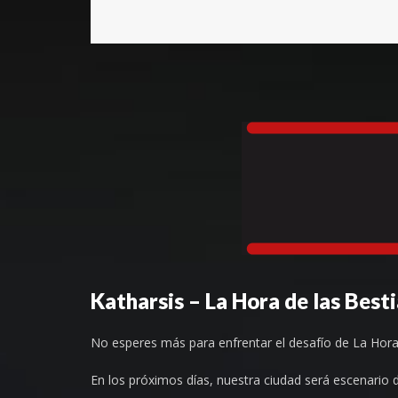
Katharsis – La Hora de las Best
No esperes más para enfrentar el desafío de La Hora
En los próximos días, nuestra ciudad será escenario 