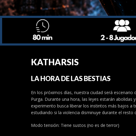
KATHARSIS
LA HORA DE LAS BESTIAS
En los próximos días, nuestra ciudad será escenario 
Purga. Durante una hora, las leyes estarán abolidas y
experimento busca liberar los instintos más bajos a t
estudiando si la violencia disminuye durante el resto 
Modo tensión: Tiene sustos (no es de terror)