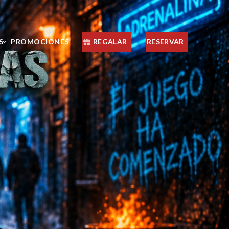
S
PROMOCIONES
REGALAR
RESERVAR