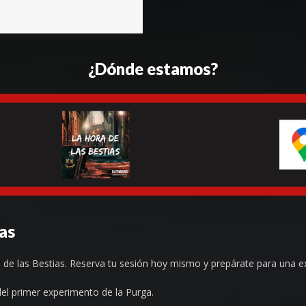
¿Dónde estamos?
ias
 de las Bestias. Reserva tu sesión hoy mismo y prepárate para una e
del primer experimento de la Purga.