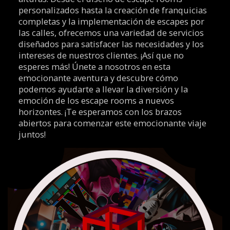
personalizados hasta la creación de franquicias
completas y la implementación de escapes por
las calles, ofrecemos una variedad de servicios
diseñados para satisfacer las necesidades y los
intereses de nuestros clientes. ¡Así que no
esperes más! Únete a nosotros en esta
emocionante aventura y descubre cómo
podemos ayudarte a llevar la diversión y la
emoción de los escape rooms a nuevos
horizontes. ¡Te esperamos con los brazos
abiertos para comenzar este emocionante viaje
juntos!