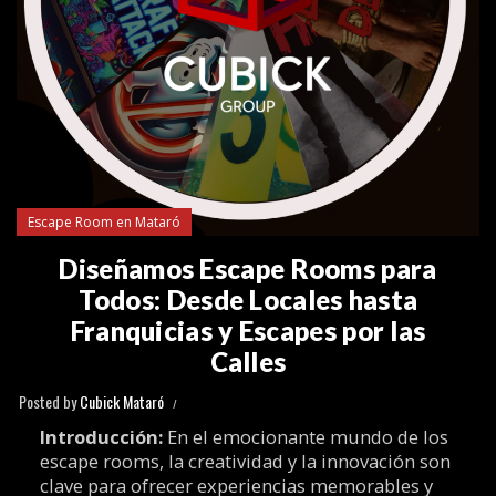
Escape Room en Mataró
Diseñamos Escape Rooms para
Todos: Desde Locales hasta
Franquicias y Escapes por las
Calles
Posted by
Cubick Mataró
Introducción:
En el emocionante mundo de los
escape rooms, la creatividad y la innovación son
clave para ofrecer experiencias memorables y