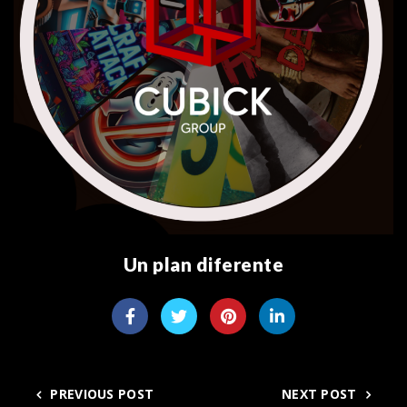
Un plan diferente
PREVIOUS POST
NEXT POST