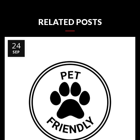
RELATED POSTS
24
SEP