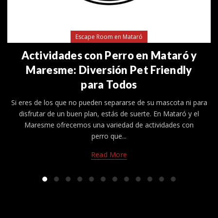
Escape Room en Mataró
Actividades con Perro en Mataró y
Maresme: Diversión Pet Friendly
para Todos
Si eres de los que no pueden separarse de su mascota ni para
disfrutar de un buen plan, estás de suerte. En Mataró y el
Maresme ofrecemos una variedad de actividades con
perro que...
Read More