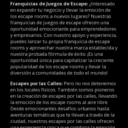
Franquicias de Juegos de Escape:
¿Interesado
en expandir tu negocio y llevar la emoción de
los escape rooms a nuevos lugares? Nuestras
franquicias de juegos de escape ofrecen una
oportunidad emocionante para emprendedores
y empresarios. Con nuestro apoyo y experiencia,
puedes lanzar tu propia franquicia de escape
rooms y aprovechar nuestra marca establecida y
nuestra probada fórmula de éxito. ¡Es una
oportunidad única para capitalizar la creciente
popularidad de los escape rooms y llevar la
diversión a comunidades de todo el mundo!
Escapes por las Calles:
Pero no nos detenemos
en los locales físicos. También somos pioneros
en la creación de escapes por las calles, llevando
la emoción de los escape rooms al aire libre.
Desde emocionantes desafíos urbanos hasta
aventuras temáticas que te llevan a través de la
ciudad, nuestros escapes por las calles ofrecen
una experiencia única que combina la emoción