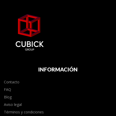
INFORMACIÓN
Contacto
FAQ
Blog
Aviso legal
Términos y condiciones