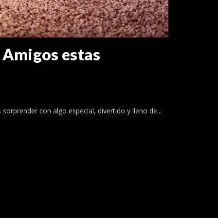
n Amigos estas
orprender con algo especial, divertido y lleno de...