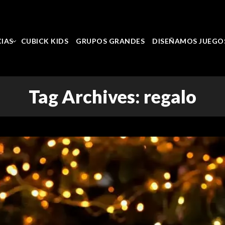
CIAS
CUBICK KIDS
GRUPOS GRANDES
DISEÑAMOS JUEGO
Tag Archives: regalo