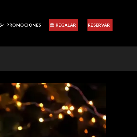
S
PROMOCIONES
REGALAR
RESERVAR