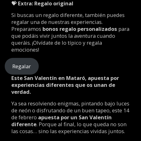
💝 Extra: Regalo original
Si buscas un regalo diferente, también puedes
regalar una de nuestras experiencias.
Preparamos
bonos regalo personalizados
para
que podáis vivir juntos la aventura cuando
queráis. ¡Olvídate de lo típico y regala
emociones!
Regalar
Este
San Valentín en Mataró
, apuesta por
experiencias diferentes que os unan de
verdad.
Ya sea resolviendo enigmas, pintando bajo luces
de neón o disfrutando de un buen tapeo, este 14
de febrero
apuesta por un San Valentín
diferente
. Porque al final, lo que queda no son
las cosas… sino las experiencias vividas juntos.