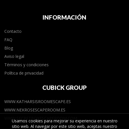
INFORMACIÓN
Contacto
FAQ
Blog
Aviso legal
Términos y condiciones
Política de privacidad
CUBICK GROUP
WWW.KATHARSISROOMESCAPE.ES
WWW.NEKROSESCAPEROOM.ES
WWW.SECRETBOXESCAPEROOM.COM
Usamos cookies para mejorar su experiencia en nuestro
sitio web. Al navegar por este sitio web, aceptas nuestro