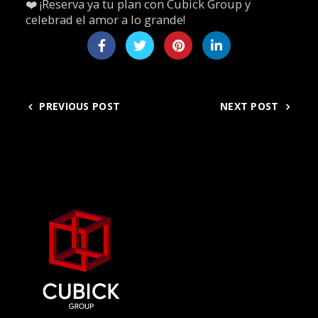
❤️ ¡Reserva ya tu plan con Cubick Group y
celebrad el amor a lo grande!
PREVIOUS POST
NEXT POST