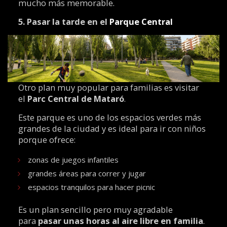
mucho más memorable.
5. Pasar la tarde en el
Parque Central
Otro plan muy popular para familias es visitar
el
Parc Central de Mataró
.
Este parque es uno de los espacios verdes más
grandes de la ciudad y es ideal para ir con niños
porque ofrece:
zonas de juegos infantiles
grandes áreas para correr y jugar
espacios tranquilos para hacer picnic
Es un plan sencillo pero muy agradable
para
pasar unas horas al aire libre en familia
.