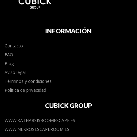
INFORMACIÓN
Contacto
FAQ
Blog
Aviso legal
Términos y condiciones
Política de privacidad
CUBICK GROUP
WWW.KATHARSISROOMESCAPE.ES
WWW.NEKROSESCAPEROOM.ES