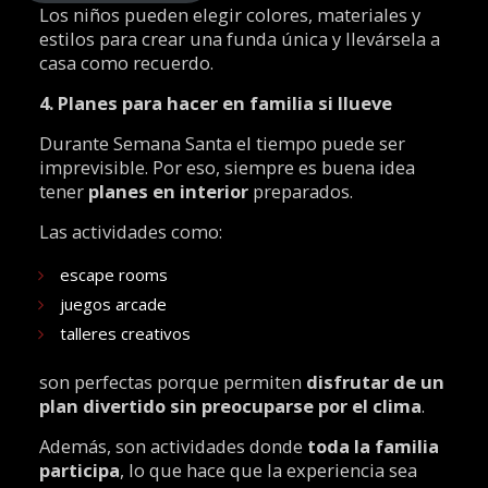
Los niños pueden elegir colores, materiales y
estilos para crear una funda única y llevársela a
casa como recuerdo.
4. Planes para hacer en familia si llueve
Durante Semana Santa el tiempo puede ser
imprevisible. Por eso, siempre es buena idea
tener
planes en interior
preparados.
Las actividades como:
escape rooms
juegos arcade
talleres creativos
son perfectas porque permiten
disfrutar de un
plan divertido sin preocuparse por el clima
.
Además, son actividades donde
toda la familia
participa
, lo que hace que la experiencia sea