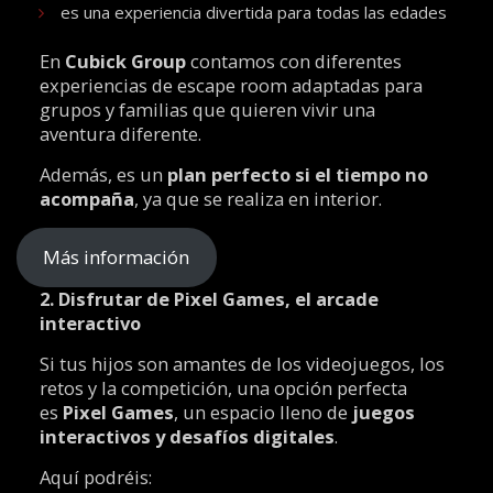
es una experiencia divertida para todas las edades
En
Cubick Group
contamos con diferentes
experiencias de escape room adaptadas para
grupos y familias que quieren vivir una
aventura diferente.
Además, es un
plan perfecto si el tiempo no
acompaña
, ya que se realiza en interior.
Más información
2. Disfrutar de Pixel Games, el arcade
interactivo
Si tus hijos son amantes de los videojuegos, los
retos y la competición, una opción perfecta
es
Pixel Games
, un espacio lleno de
juegos
interactivos y desafíos digitales
.
Aquí podréis: