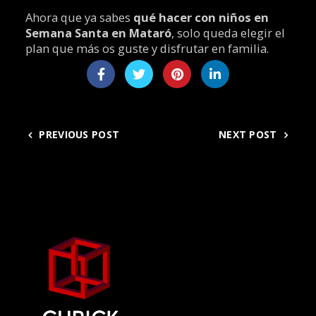
Ahora que ya sabes
qué hacer con niños en
Semana Santa en Mataró
, solo queda elegir el
plan que más os guste y disfrutar en familia.
PREVIOUS POST
NEXT POST