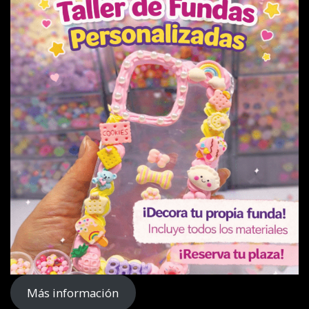
Más información