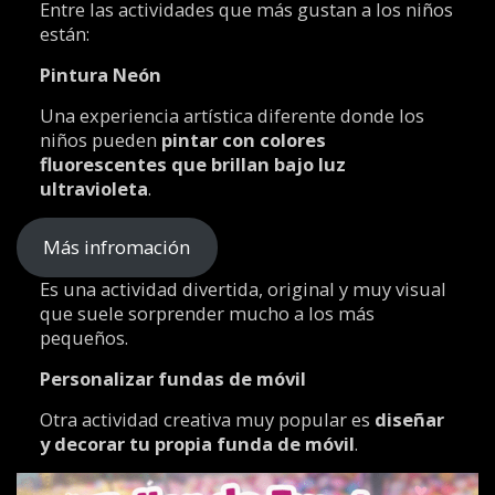
Entre las actividades que más gustan a los niños
están:
Pintura Neón
Una experiencia artística diferente donde los
niños pueden
pintar con colores
fluorescentes que brillan bajo luz
ultravioleta
.
Más infromación
Es una actividad divertida, original y muy visual
que suele sorprender mucho a los más
pequeños.
Personalizar fundas de móvil
Otra actividad creativa muy popular es
diseñar
y decorar tu propia funda de móvil
.