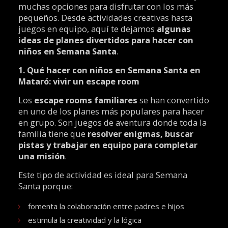
muchas opciones para disfrutar con los más
pequeños. Desde actividades creativas hasta
juegos en equipo, aquí te dejamos
algunas
ideas de planes divertidos para hacer con
niños en Semana Santa
.
1. Qué hacer con niños en Semana Santa en
Mataró: vivir un escape room
Los
escape rooms familiares
se han convertido
en uno de los planes más populares para hacer
en grupo. Son juegos de aventura donde toda la
familia tiene que
resolver enigmas, buscar
pistas y trabajar en equipo para completar
una misión
.
Este tipo de actividad es ideal para Semana
Santa porque:
fomenta la colaboración entre padres e hijos
estimula la creatividad y la lógica