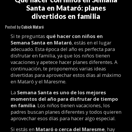
Santa en Mataró: planes
divertidos en familia
Posted by
Cubick Mataró
Si te preguntas
qué hacer con niños en
Semana Santa en Mataró
, estás en el lugar
adecuado. Esta época del año es perfecta para
disfrutar en familia, ya que los niños tienen
vacaciones y apetece hacer planes diferentes. A
continuación, te proponemos varias ideas
divertidas para aprovechar estos días al máximo
en Mataró y el Maresme.
La
Semana Santa es uno de los mejores
momentos del año para disfrutar de tiempo
en familia
. Los niños tienen vacaciones, los
padres buscan planes diferentes y todos quieren
aprovechar esos días para hacer algo especial.
Si estás en
Mataró o cerca del Maresme
, hay