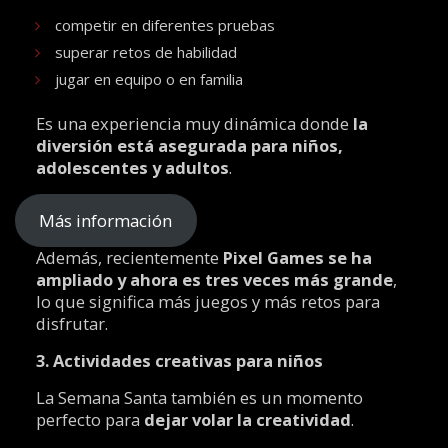
competir en diferentes pruebas
superar retos de habilidad
jugar en equipo o en familia
Es una experiencia muy dinámica donde
la
diversión está asegurada para niños,
adolescentes y adultos
.
Más información
Además, recientemente
Pixel Games se ha
ampliado y ahora es tres veces más grande
,
lo que significa más juegos y más retos para
disfrutar.
3. Actividades creativas para niños
La Semana Santa también es un momento
perfecto para
dejar volar la creatividad
.