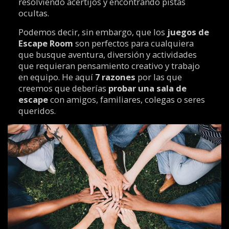
resolviendo acertijos y encontrando pistas
ocultas.
Podemos decir, sin embargo, que los
juegos de
Escape Room
son perfectos para cualquiera
que busque aventura, diversión y actividades
que requieran pensamiento creativo y trabajo
en equipo. He aquí
7 razones
por las que
creemos que deberías
probar una sala de
escape
con amigos, familiares, colegas o seres
queridos.