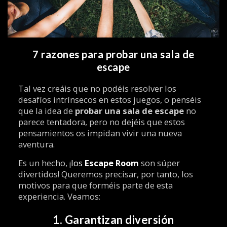
7 razones para probar una sala de
escape
Tal vez creáis que no podéis resolver los
desafíos intrínsecos en estos juegos, o penséis
que la idea de
probar una sala de escape
no
parece tentadora, pero no dejéis que estos
pensamientos os impidan vivir una nueva
aventura.
Es un hecho, ¡
los
Escape Room
son súper
divertidos! Queremos precisar, por tanto, los
motivos para que forméis parte de esta
experiencia. Veamos:
1. Garantizan diversión