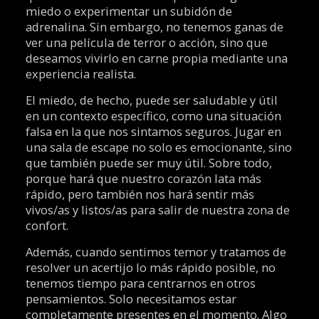
miedo o experimentar un subidón de
adrenalina. Sin embargo, no tenemos ganas de
ver una película de terror o acción, sino que
deseamos vivirlo en carne propia mediante una
experiencia realista.
El miedo, de hecho, puede ser saludable y útil
en un contexto específico, como una situación
falsa en la que nos sintamos seguros. Jugar en
una sala de escape no solo es emocionante, sino
que también puede ser muy útil. Sobre todo,
porque hará que nuestro corazón lata más
rápido, pero también nos hará sentir más
vivos/as y listos/as para salir de nuestra zona de
confort.
Además, cuando sentimos temor y tratamos de
resolver un acertijo lo más rápido posible, no
tenemos tiempo para centrarnos en otros
pensamientos. Solo necesitamos estar
completamente presentes en el momento. Algo