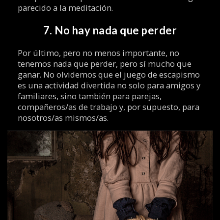
parecido a la meditación.
7. No hay nada que perder
Por último, pero no menos importante, no
tenemos nada que perder, pero sí mucho que
ganar. No olvidemos que el juego de escapismo
es una actividad divertida no solo para amigos y
familiares, sino también para parejas,
compañeros/as de trabajo y, por supuesto, para
nosotros/as mismos/as.