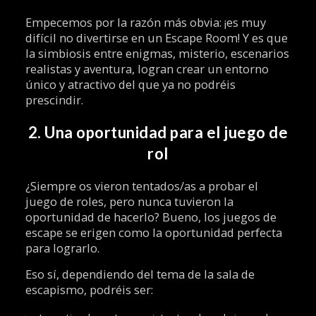
Empecemos por la razón más obvia: ¡es muy
difícil no divertirse en un Escape Room! Y es que
la simbiosis entre enigmas, misterio, escenarios
realistas y aventura, logran crear un entorno
único y atractivo del que ya no podréis
prescindir.
2. Una oportunidad para el juego de
rol
¿Siempre os vieron tentados/as a probar el
juego de roles, pero nunca tuvieron la
oportunidad de hacerlo? Bueno, los juegos de
escape se erigen como la oportunidad perfecta
para lograrlo.
Eso sí, dependiendo del tema de la sala de
escapismo, podréis ser: