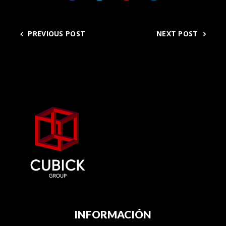
PREVIOUS POST
NEXT POST
INFORMACIÓN