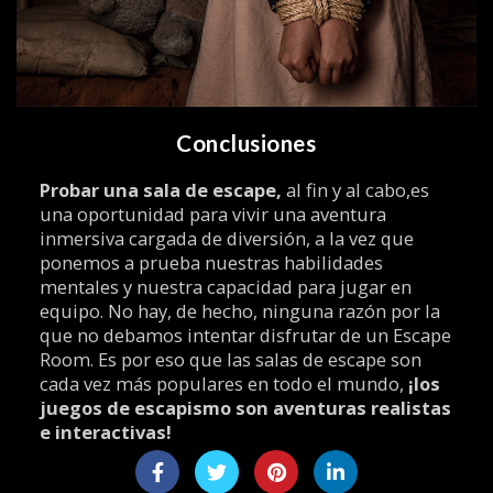
Conclusiones
Probar una sala de escape,
al fin y al cabo,es
una oportunidad para vivir una aventura
inmersiva cargada de diversión, a la vez que
ponemos a prueba nuestras habilidades
mentales y nuestra capacidad para jugar en
equipo. No hay, de hecho, ninguna razón por la
que no debamos intentar disfrutar de un Escape
Room. Es por eso que las salas de escape son
cada vez más populares en todo el mundo,
¡los
juegos de escapismo son aventuras realistas
e interactivas!