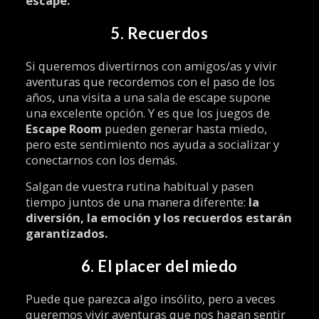
escape.
5. Recuerdos
Si queremos divertirnos con amigos/as y vivir
aventuras que recordemos con el paso de los
años, una visita a una sala de escape supone
una excelente opción. Y es que los juegos de
Escape Room
pueden generar hasta miedo,
pero este sentimiento nos ayuda a socializar y
conectarnos con los demás.
Salgan de vuestra rutina habitual y pasen
tiempo juntos de una manera diferente:
la
diversión, la emoción y los recuerdos estarán
garantizados.
6. El placer del miedo
Puede que parezca algo insólito, pero a veces
queremos vivir aventuras que nos hagan sentir