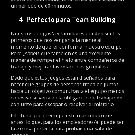
un periodo de 60 minutos.
4. Perfecto para Team Building
Nuestros amigos/a y familiares pueden ser los
primeros que nos vengan a la mente al
momento de querer conformar nuestro equipo.
Pero ¿sabéis que también es una excelente
manera de romper el hielo entre compañeros de
trabajo y mejorar las relaciones grupales?
Dado que estos juegos están diseñados para
hacer que grupos de personas trabajen juntos
hacia un objetivo común, hasta el equipo menos
cohesivo se vería en la obligación de trabajar en
conjunto para escapar o resolver el misterio
Ello hará que el equipo esté más unido que
antes, lo que, para los empleadores/a, puede ser
la excusa perfecta para
probar una sala de