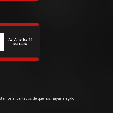
Estamos encantados de que nos hayas elegido