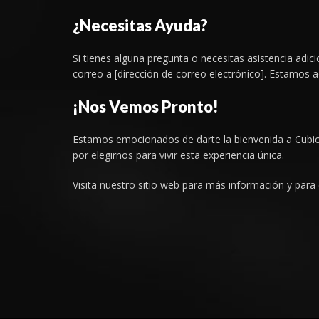
¿Necesitas Ayuda?
Si tienes alguna pregunta o necesitas asistencia adi
correo a [dirección de correo electrónico]. Estamos 
¡Nos Vemos Pronto!
Estamos emocionados de darte la bienvenida a Cubic
por elegirnos para vivir esta experiencia única.
Visita nuestro sitio web para más información y para 