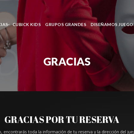
CIAS
CUBICK KIDS
GRUPOS GRANDES
DISEÑAMOS JUEGO
GRACIAS
GRACIAS POR TU RESERVA
, encontrarás toda la información de tu reserva y la dirección del jue