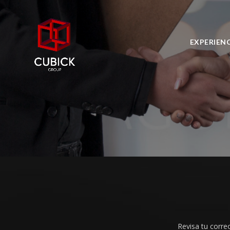
EXPERIEN
Revisa tu correo