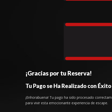
¡Gracias por tu Reserva!
Tu Pago se Ha Realizado con Éxito
¡Enhorabuena! Tu pago ha sido procesado correctam
para vivir esta emocionante experiencia de escape.