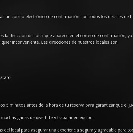
s un correo electrónico de confirmación con todos los detalles de tu 
s la dirección del local que aparece en el correo de confirmación, 
ualquier inconveniente. Las direcciones de nuestros locales son:
Mataró
 5 minutos antes de la hora de tu reserva para garantizar que el j
 muchas ganas de divertirte y trabajar en equipo.
 del local para asegurar una experiencia segura y agradable para tod