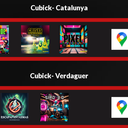
Cubick- Catalunya
Cubick- Verdaguer