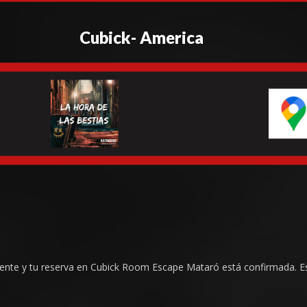
Cubick- America
ente y tu reserva en Cubick Room Escape Mataró está confirmada. 