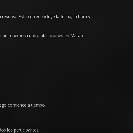
reserva. Este correo incluye la fecha, la hora y
ya que tenemos cuatro ubicaciones en Mataró.
uego comience a tiempo.
os los participantes.