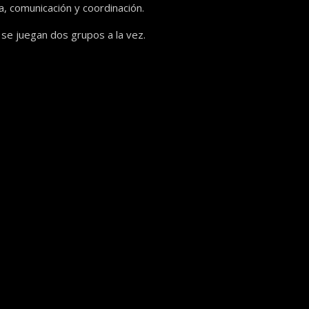
, comunicación y coordinación.
 se juegan dos grupos a la vez.