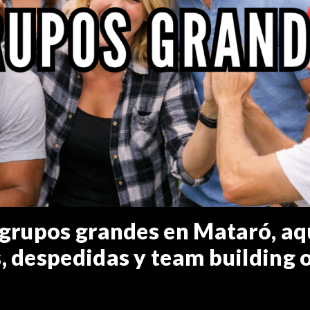
 grupos grandes en Mataró, aq
, despedidas y team building o