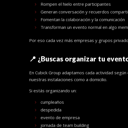
Rompen el hielo entre participantes
Generan conversación y recuerdos compart
Fomentan la colaboración y la comunicación
Transforman un evento normal en algo mem
Por eso cada vez más empresas y grupos privados 
📍 ¿Buscas organizar tu event
En Cubick Group adaptamos cada actividad según el
nuestras instalaciones como a domicilio.
Si estás organizando un:
cumpleaños
despedida
evento de empresa
jornada de team building