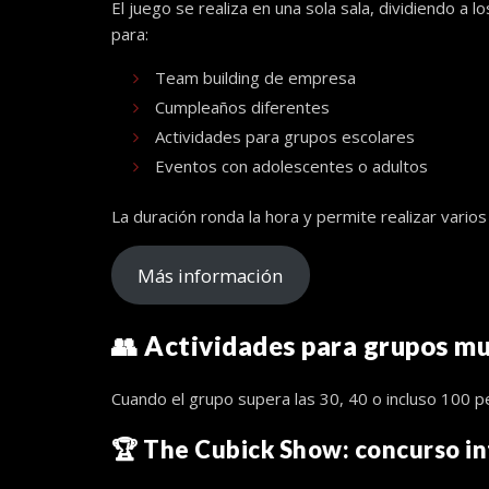
El juego se realiza en una sola sala, dividiendo a
para:
Team building de empresa
Cumpleaños diferentes
Actividades para grupos escolares
Eventos con adolescentes o adultos
La duración ronda la hora y permite realizar vario
Más información
👥 Actividades para grupos m
Cuando el grupo supera las 30, 40 o incluso 100 pe
🏆
The Cubick Show
: concurso i