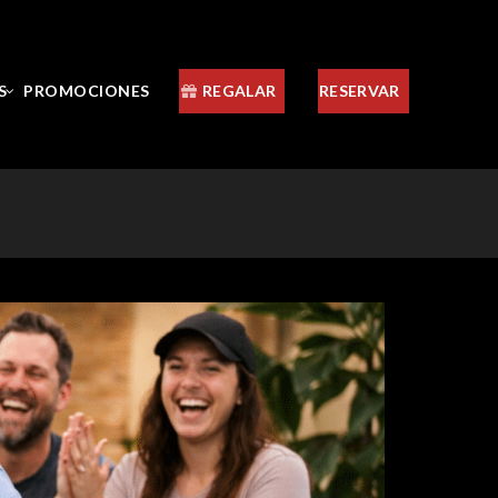
S
PROMOCIONES
REGALAR
RESERVAR