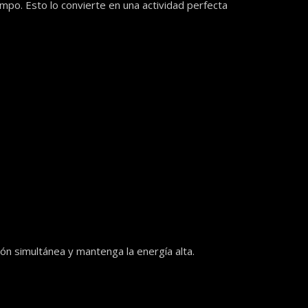
empo. Esto lo convierte en una actividad perfecta
ón simultánea y mantenga la energía alta.