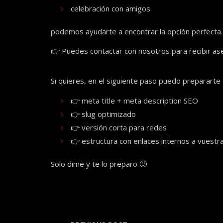
celebración con amigos
podemos ayudarte a encontrar la opción perfecta.
👉 Puedes contactar con nosotros para recibir ase
Si quieres, en el siguiente paso puedo prepararte
👉 meta title + meta description SEO
👉 slug optimizado
👉 versión corta para redes
👉 estructura con enlaces internos a vuestr
Solo dime y te lo preparo 🙂