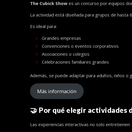
The Cubick Show
es un concurso por equipos dond
La actividad está diseñada para grupos de hasta 60
Es ideal para:
Grandes empresas
Convenciones o eventos corporativos
Asociaciones o colegios
Celebraciones familiares grandes
Además, se puede adaptar para adultos, niños o gr
Más información
🤝 Por qué elegir actividades 
Las experiencias interactivas no solo entretienen: