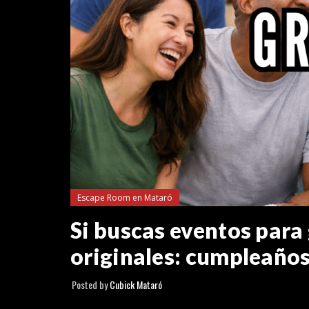
Escape Room en Mataró
Si buscas eventos para
originales: cumpleaños
Posted by
Cubick Mataró