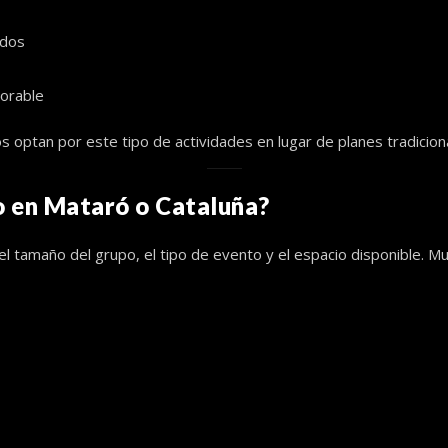
idos
orable
optan por este tipo de actividades en lugar de planes tradicion
o en Mataró o Cataluña?
 tamaño del grupo, el tipo de evento y el espacio disponible. M