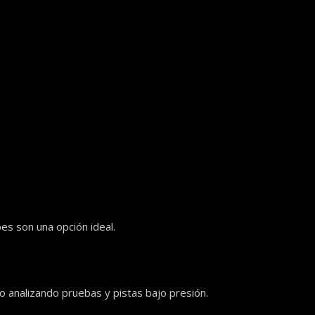
pes son una opción ideal.
 analizando pruebas y pistas bajo presión.