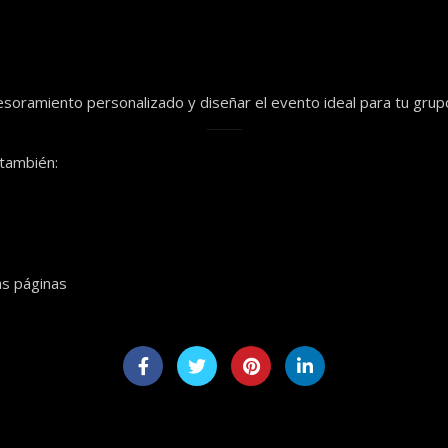
soramiento personalizado y diseñar el evento ideal para tu grup
 también:
as páginas