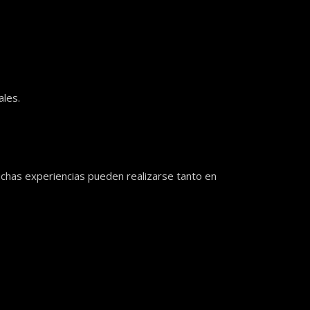
ales.
uchas experiencias pueden realizarse tanto en