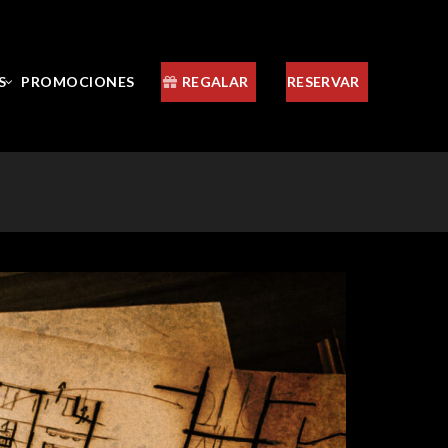
S
PROMOCIONES
REGALAR
RESERVAR