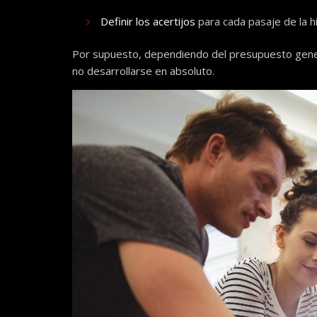
Definir los acertijos
para cada pasaje de la h
Por supuesto, dependiendo del presupuesto gene
no desarrollarse en absoluto.