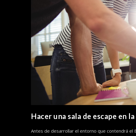
Hacer una sala de escape en la
Antes de desarrollar el entorno que contendrá e