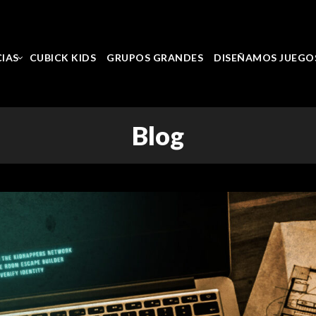
CIAS
CUBICK KIDS
GRUPOS GRANDES
DISEÑAMOS JUEGO
Blog