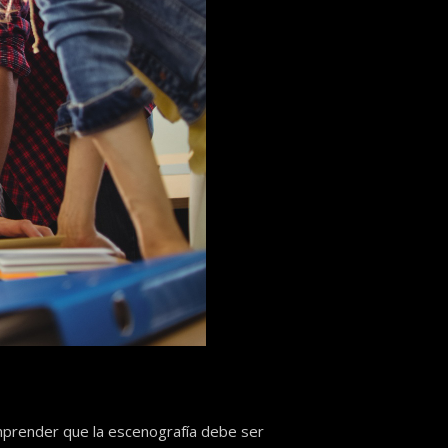
mprender que la escenografía debe ser