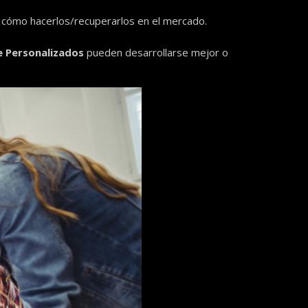
do cómo hacerlos/recuperarlos en el mercado.
e Personalizados
pueden desarrollarse mejor o