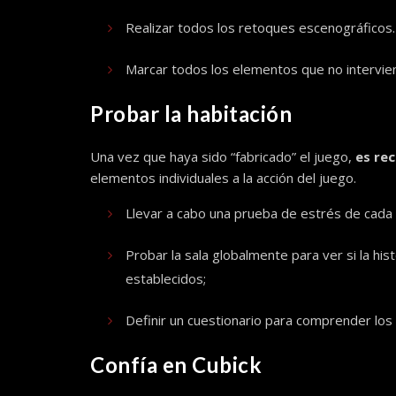
Realizar todos los retoques escenográficos.
Marcar todos los elementos que no intervien
Probar la habitación
Una vez que haya sido “fabricado” el juego,
es re
elementos individuales a la acción del juego.
Llevar a cabo una prueba de estrés de cada a
Probar la sala globalmente para ver si la his
establecidos;
Definir un cuestionario para comprender los
Confía en Cubick