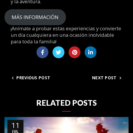
y la aventura.
MÁS INFORMACIÓN
¡Anímate a probar estas experiencias y convierte
un día cualquiera en una ocasión inolvidable
para toda la familia!
PREVIOUS POST
NEXT POST
RELATED POSTS
11
JUL