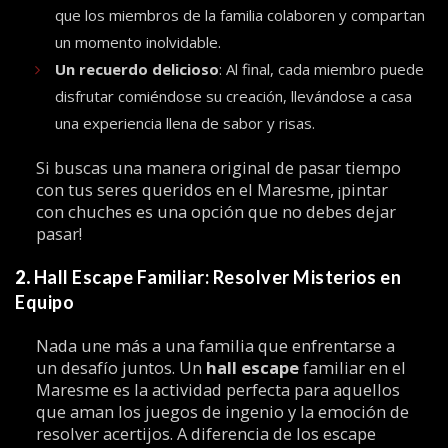
que los miembros de la familia colaboren y compartan
un momento inolvidable.
Un recuerdo delicioso
: Al final, cada miembro puede
disfrutar comiéndose su creación, llevándose a casa
una experiencia llena de sabor y risas.
Si buscas una manera original de pasar tiempo
con tus seres queridos en el Maresme, ¡pintar
con chuches es una opción que no debes dejar
pasar!
2.
Hall Escape Familiar: Resolver Misterios en
Equipo
Nada une más a una familia que enfrentarse a
un desafío juntos. Un
hall escape
familiar en el
Maresme es la actividad perfecta para aquellos
que aman los juegos de ingenio y la emoción de
resolver acertijos. A diferencia de los escape