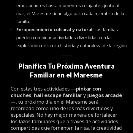
emocionantes hasta momentos relajantes junto al
mar, el Maresme tiene algo para cada miembro de la
familia.
Enriquecimiento cultural y natural
: Las familias
pueden combinar actividades divertidas con la
exploración de la rica historia y naturaleza de la región.
Planifica Tu Próxima Aventura
Familiar en el Maresme
Con estas tres actividades —
pintar con
chuches
,
hall escape familiar
y
juegos arcade
—, tu próximo día en el Maresme será
recordado como uno de los más divertidos y
especiales. No hay mejor manera de fortalecer
los lazos familiares que a través de actividades
compartidas que fomenten la risa, la creatividad