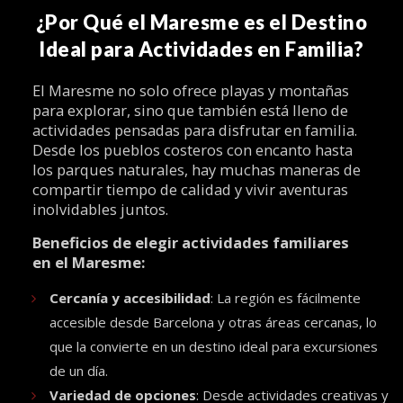
¿Por Qué el Maresme es el Destino
Ideal para Actividades en Familia?
El Maresme no solo ofrece playas y montañas
para explorar, sino que también está lleno de
actividades pensadas para disfrutar en familia.
Desde los pueblos costeros con encanto hasta
los parques naturales, hay muchas maneras de
compartir tiempo de calidad y vivir aventuras
inolvidables juntos.
Beneficios de elegir actividades familiares
en el Maresme:
Cercanía y accesibilidad
: La región es fácilmente
accesible desde Barcelona y otras áreas cercanas, lo
que la convierte en un destino ideal para excursiones
de un día.
Variedad de opciones
: Desde actividades creativas y