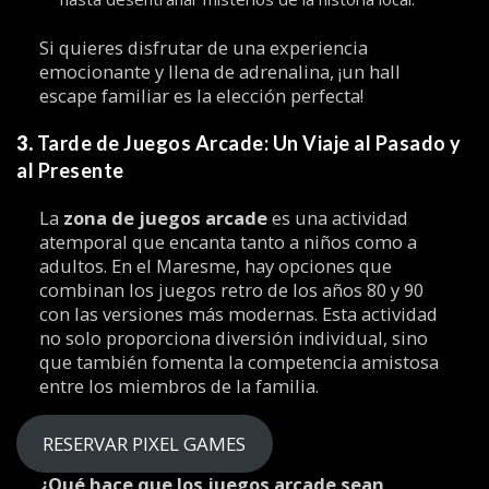
Si quieres disfrutar de una experiencia
emocionante y llena de adrenalina, ¡un hall
escape familiar es la elección perfecta!
3.
Tarde de Juegos Arcade: Un Viaje al Pasado y
al Presente
La
zona de juegos arcade
es una actividad
atemporal que encanta tanto a niños como a
adultos. En el Maresme, hay opciones que
combinan los juegos retro de los años 80 y 90
con las versiones más modernas. Esta actividad
no solo proporciona diversión individual, sino
que también fomenta la competencia amistosa
entre los miembros de la familia.
RESERVAR PIXEL GAMES
¿Qué hace que los juegos arcade sean