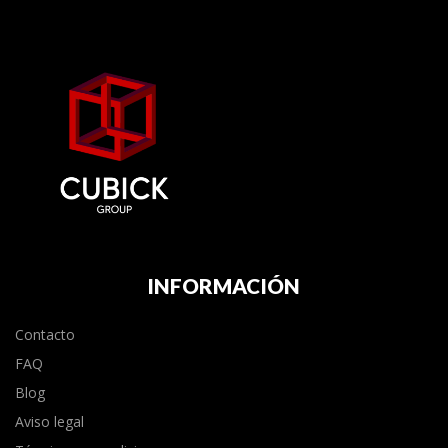
INFORMACIÓN
Contacto
FAQ
Blog
Aviso legal