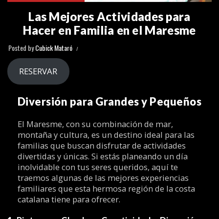
Las Mejores Actividades para
Hacer en Familia en el Maresme
Posted by
Cubick Mataró
RESERVAR
Diversión para Grandes y Pequeños
El Maresme, con su combinación de mar,
montaña y cultura, es un destino ideal para las
familias que buscan disfrutar de actividades
divertidas y únicas. Si estás planeando un día
inolvidable con tus seres queridos, aquí te
traemos algunas de las mejores experiencias
familiares que esta hermosa región de la costa
catalana tiene para ofrecer.