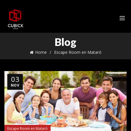
Blog
Home
Escape Room en Mataró
03
NOV
Escape Room en Mataró