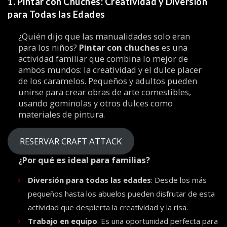
1.
Pintar con Chuches: Creatividad y Diversión
para Todas las Edades
¿Quién dijo que las manualidades solo eran
para los niños?
Pintar con chuches
es una
actividad familiar que combina lo mejor de
ambos mundos: la creatividad y el dulce placer
de los caramelos. Pequeños y adultos pueden
unirse para crear obras de arte comestibles,
usando gominolas y otros dulces como
materiales de pintura.
RESERVAR CRAFT ATTACK
¿Por qué es ideal para familias?
Diversión para todas las edades
: Desde los más
pequeños hasta los abuelos pueden disfrutar de esta
actividad que despierta la creatividad y la risa.
Trabajo en equipo
: Es una oportunidad perfecta para