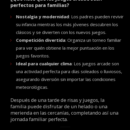
perfectos para familias?
Nostalgia y modernidad
: Los padres pueden revivir
su infancia mientras los más jóvenes descubren los
clásicos y se divierten con los nuevos juegos.
Competición divertida
: Organiza un torneo familiar
para ver quién obtiene la mejor puntuación en los
juegos favoritos.
Ideal para cualquier clima
: Los juegos arcade son
una actividad perfecta para días soleados o lluviosos,
asegurando diversión sin importar las condiciones
meteorológicas.
Después de una tarde de risas y juegos, la
familia puede disfrutar de un helado o una
merienda en las cercanías, completando así una
jornada familiar perfecta.