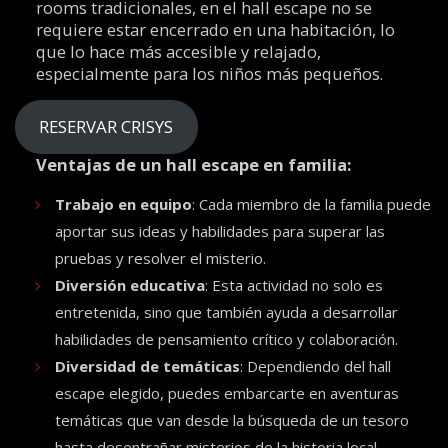
rooms tradicionales, en el hall escape no se
requiere estar encerrado en una habitación, lo
que lo hace más accesible y relajado,
especialmente para los niños más pequeños.
RESERVAR CRISYS
Ventajas de un hall escape en familia:
Trabajo en equipo
: Cada miembro de la familia puede
aportar sus ideas y habilidades para superar las
pruebas y resolver el misterio.
Diversión educativa
: Esta actividad no solo es
entretenida, sino que también ayuda a desarrollar
habilidades de pensamiento crítico y colaboración.
Diversidad de temáticas
: Dependiendo del hall
escape elegido, puedes embarcarte en aventuras
temáticas que van desde la búsqueda de un tesoro
hasta desentrañar misterios de la historia local.