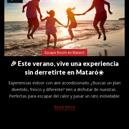
Escape Room en Mataró
🎉 Este verano, vive una experiencia
sin derretirte en Mataró☀️
Experiencias indoor con aire acondicionado ¿Buscas un plan
divertido, fresco y diferente? Ven a disfrutar de nuestras .
Perfectas para escapar del calor y pasar un rato inolvidable:
Read More