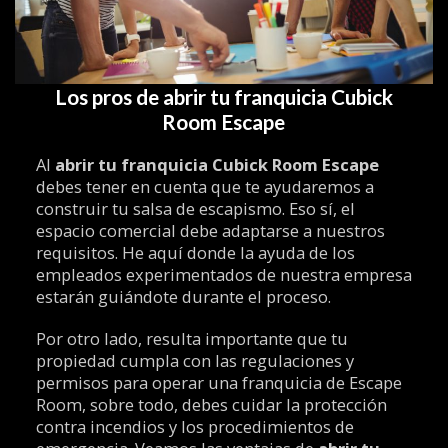
Los pros de abrir tu franquicia Cubick
Room Escape
Al
abrir tu
franquicia Cubick Room Escape
debes tener en cuenta que te ayudaremos a
construir tu salsa de escapismo. Eso sí, el
espacio comercial debe adaptarse a nuestros
requisitos. He aquí donde la ayuda de los
empleados experimentados de nuestra empresa
estarán guiándote durante el proceso.
Por otro lado, resulta importante que tu
propiedad cumpla con las regulaciones y
permisos para operar una franquicia de Escape
Room, sobre todo, debes cuidar la protección
contra incendios y los procedimientos de