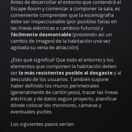
Antes de desarrollar el entorno que contendrá el
Escape Room y comenzar a componer la sala, es
conveniente comprender que la escenografía
debe ser inspeccionable (por posibles fallas en
las líneas eléctricas o cambios futuros) y
fácilmente desmontable
(previendo así un
cambio de imagen) de la habitación una vez
agotada su vena de atracción).
¿Esto qué significa? Que todo el entorno y los
elementos que componen la habitación deben
ser
lo más resistentes posible al desgaste
y al
descuido de los usuarios. También supone
haber definido los muros perimetrales
(generalmente de cartón yeso), trazar las líneas
eléctricas y de datos según proyecto, planificar
dónde colocar los monitores, cámaras y
eventuales puzles.
Los siguientes pasos serían: