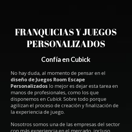
FRANQUICIAS Y JUEGOS
PERSONALIZADOS
Confía en Cubick
No hay duda, al momento de pensar en el
diseño de Juegos Room Escape
Personalizados
lo mejor es dejar esta tarea en
manos de profesionales, como los que
disponemos en
Cubick
. Sobre todo porque
agilizan el proceso de creación y finalización de
la experiencia de juego.
Nosotros somos una de las empresas del sector
con más experiencia en el mercado, incluso,