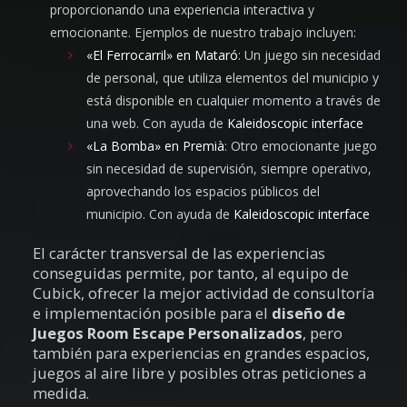
proporcionando una experiencia interactiva y
emocionante. Ejemplos de nuestro trabajo incluyen:
«El Ferrocarril» en Mataró
: Un juego sin necesidad
de personal, que utiliza elementos del municipio y
está disponible en cualquier momento a través de
una web. Con ayuda de
Kaleidoscopic interface
«La Bomba» en Premià
: Otro emocionante juego
sin necesidad de supervisión, siempre operativo,
aprovechando los espacios públicos del
municipio. Con ayuda de
Kaleidoscopic interface
El carácter transversal de las experiencias
conseguidas permite, por tanto, al equipo de
Cubick, ofrecer la mejor actividad de consultoría
e implementación posible para el
diseño de
Juegos Room Escape Personalizados
, pero
también para experiencias en grandes espacios,
juegos al aire libre y posibles otras peticiones a
medida.