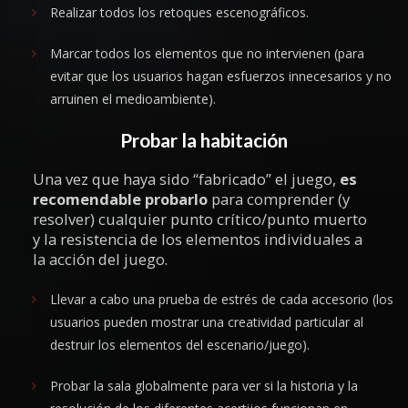
Realizar todos los retoques escenográficos.
Marcar todos los elementos que no intervienen (para
evitar que los usuarios hagan esfuerzos innecesarios y no
arruinen el medioambiente).
Probar la habitación
Una vez que haya sido “fabricado” el juego,
es
recomendable probarlo
para comprender (y
resolver) cualquier punto crítico/punto muerto
y la resistencia de los elementos individuales a
la acción del juego.
Llevar a cabo una prueba de estrés de cada accesorio (los
usuarios pueden mostrar una creatividad particular al
destruir los elementos del escenario/juego).
Probar la sala globalmente para ver si la historia y la