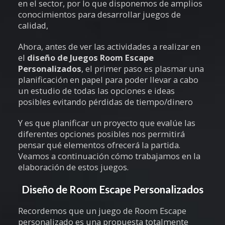
en el sector, por lo que disponemos de amplios
conocimientos para desarrollar juegos de
calidad,
Ahora, antes de ver las actividades a realizar en
el
diseño de Juegos Room Escape
Personalizados
, el primer paso es plasmar una
planificación en papel para poder llevar a cabo
un estudio de todas las opciones e ideas
posibles evitando pérdidas de tiempo/dinero
Y es que planificar un proyecto que evalúe las
diferentes opciones posibles nos permitirá
pensar qué elementos ofrecerá la partida.
Veamos a continuación cómo trabajamos en la
elaboración de estos juegos.
Diseño de Room Escape Personalizados
Recordemos que un juego de Room Escape
personalizado es una propuesta totalmente