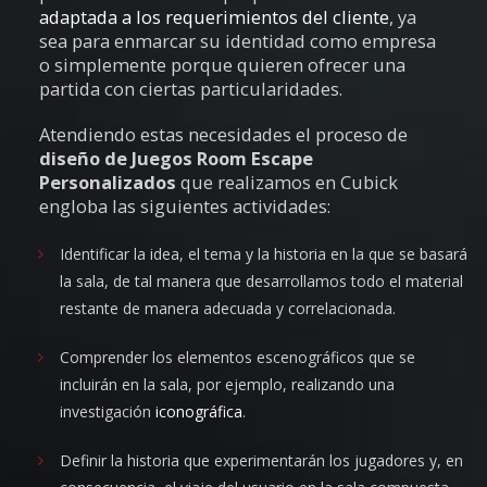
adaptada a los requerimientos del cliente
, ya
sea para enmarcar su identidad como empresa
o simplemente porque quieren ofrecer una
partida con ciertas particularidades.
Atendiendo estas necesidades el proceso de
diseño de Juegos Room Escape
Personalizados
que realizamos en Cubick
engloba las siguientes actividades:
Identificar la idea, el tema y la historia en la que se basará
la sala, de tal manera que desarrollamos todo el material
restante de manera adecuada y correlacionada.
Comprender los elementos escenográficos que se
incluirán en la sala, por ejemplo, realizando una
investigación
iconográfica
.
Definir la historia que experimentarán los jugadores y, en