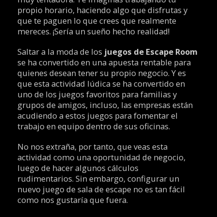
propio horario, haciendo algo que disfrutas y
que te paguen lo que crees que realmente
mereces. ¡Sería un sueño hecho realidad!
Saltar a la moda de los
juegos de Escape Room
se ha convertido en una apuesta rentable para
quienes desean tener su propio negocio. Y es
que esta actividad lúdica se ha convertido en
uno de los juegos favoritos para familias y
grupos de amigos, incluso, las empresas están
acudiendo a estos juegos para fomentar el
trabajo en equipo dentro de sus oficinas.
No nos extraña, por tanto, que veas esta
actividad como una oportunidad de negocio,
luego de hacer algunos cálculos
rudimentarios. Sin embargo, configurar un
nuevo juego de sala de escape no es tan fácil
como nos gustaría que fuera.