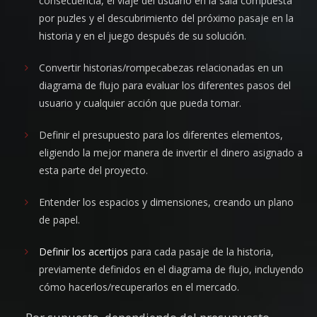
consecuencia, el viaje del usuario en la sala compuesta
por puzles y el descubrimiento del próximo pasaje en la
historia y en el juego después de su solución.
Convertir historias/rompecabezas relacionadas en un
diagrama de flujo para evaluar los diferentes pasos del
usuario y cualquier acción que pueda tomar.
Definir el presupuesto para los diferentes elementos,
eligiendo la mejor manera de invertir el dinero asignado a
esta parte del proyecto.
Entender los espacios y dimensiones, creando un plano
de papel.
Definir los acertijos
para cada pasaje de la historia,
previamente definidos en el diagrama de flujo, incluyendo
cómo hacerlos/recuperarlos en el mercado.