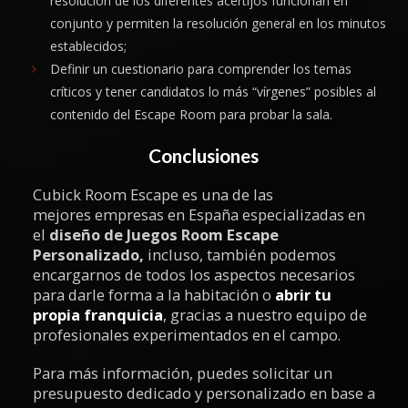
resolución de los diferentes acertijos funcionan en
conjunto y permiten la resolución general en los minutos
establecidos;
Definir un cuestionario para comprender los temas
críticos y tener candidatos lo más “vírgenes” posibles al
contenido del Escape Room para probar la sala.
Conclusiones
Cubick Room Escape es una de las
mejores empresas en España especializadas en
el
diseño de Juegos Room Escape
Personalizado,
incluso, también podemos
encargarnos de todos los aspectos necesarios
para darle forma a la habitación o
abrir tu
propia franquicia
, gracias a nuestro equipo de
profesionales experimentados en el campo.
Para más información, puedes solicitar un
presupuesto dedicado y personalizado en base a