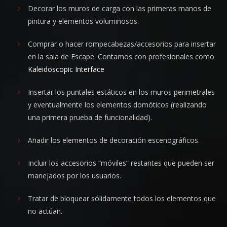
Decorar los muros de carga con las primeras manos de
pintura y elementos voluminosos.
Comprar o hacer rompecabezas/accesorios para insertar
en la sala de Escape. Contamos con profesionales como
Kaleidoscopic Interface
Insertar los puntales estáticos en los muros perimetrales
y eventualmente los elementos domóticos (realizando
una primera prueba de funcionalidad).
Añadir los elementos de decoración escenográficos.
Incluir los accesorios “móviles” restantes que pueden ser
manejados por los usuarios.
Tratar de bloquear sólidamente todos los elementos que
no actúan.