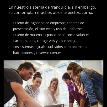
En nuestro sistema de franquicia, sin embargo,
se contemplan muchos otros aspectos, como:
Diseño de logotipos de empresas, tarjetas de
presentación, el sitio web y uso de uniformes.
Diseño de materiales publicitarios como volantes,
Facebook Ads, Google Ads y Couponing.
Los sistemas digitales utilizados para operar las
habitaciones y reservar clientes.