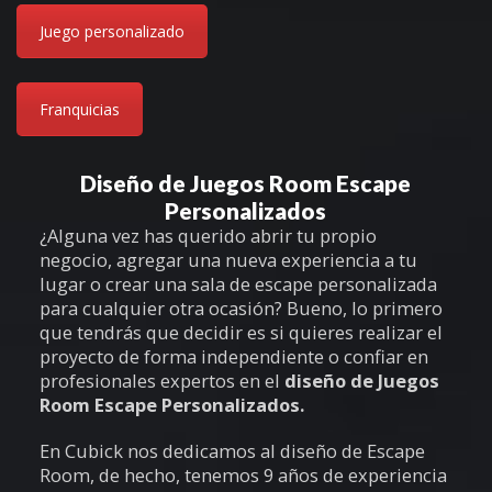
Juego personalizado
Franquicias
Diseño de Juegos Room Escape
Personalizados
¿Alguna vez has querido abrir tu propio
negocio, agregar una nueva experiencia a tu
lugar o crear una sala de escape personalizada
para cualquier otra ocasión? Bueno, lo primero
que tendrás que decidir es si quieres realizar el
proyecto de forma independiente o confiar en
profesionales expertos en el
diseño de Juegos
Room Escape Personalizados.
En Cubick nos dedicamos al diseño de Escape
Room, de hecho, tenemos 9 años de experiencia