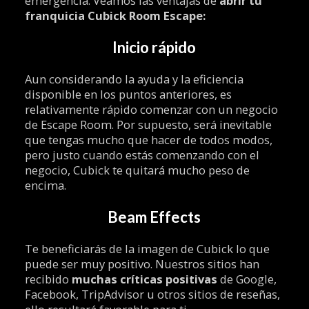
emergencia. Veamos las ventajas de
abrir tu
franquicia Cubick Room Escape:
Inicio rápido
Aun considerando la ayuda y la eficiencia
disponible en los puntos anteriores, es
relativamente rápido comenzar con un negocio
de Escape Room. Por supuesto, será inevitable
que tengas mucho que hacer de todos modos,
pero justo cuando estás comenzando con el
negocio, Cubick te quitará mucho peso de
encima.
Beam Effects
Te beneficiarás de la imagen de Cubick lo que
puede ser muy positivo. Nuestros sitios han
recibido
muchas críticas positivas
de Google,
Facebook, TripAdvisor u otros sitios de reseñas,