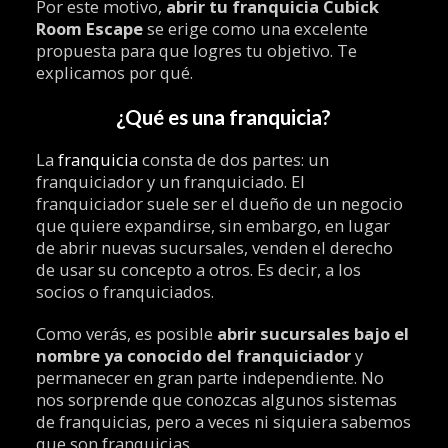
Por este motivo,
abrir tu
franquicia Cubick
Room Escape
se erige como una excelente
propuesta para que logres tu objetivo. Te
explicamos por qué.
¿Qué es una franquicia?
La
franquicia
consta de dos partes: un
franquiciador y un franquiciado. El
franquiciador suele ser el dueño de un negocio
que quiere expandirse, sin embargo, en lugar
de abrir nuevas sucursales, venden el derecho
de usar su concepto a otros. Es decir, a los
socios o franquiciados.
Como verás, es posible
abrir sucursales bajo el
nombre ya conocido del franquiciador
y
permanecer en gran parte independiente. No
nos sorprende que conozcas algunos sistemas
de franquicias, pero a veces ni siquiera sabemos
que son franquicias.