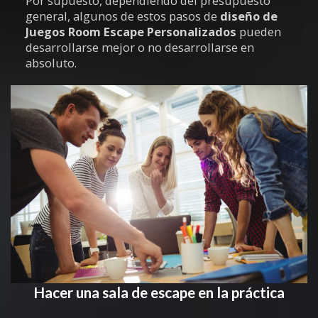
Por supuesto, dependiendo del presupuesto
general, algunos de estos pasos de
diseño de
Juegos Room Escape Personalizados
pueden
desarrollarse mejor o no desarrollarse en
absoluto.
Hacer una sala de escape en la práctica