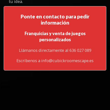
tu idea.
Ponte en contacto para pedir
información
Franquicias y venta de juegos
personalizados
Llámanos directamente al 636 027 089
Escríbenos a info@cubickroomescape.es