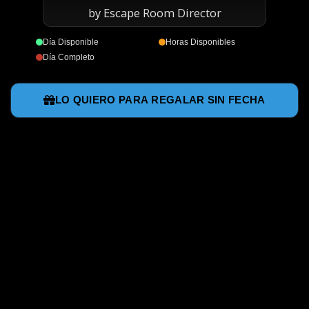
by Escape Room Director
Día Disponible
Horas Disponibles
Día Completo
LO QUIERO PARA REGALAR SIN FECHA