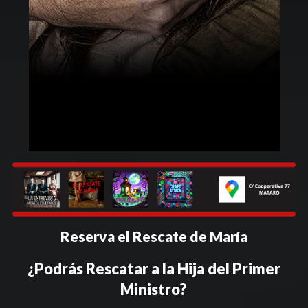
Reserva el Rescate de María
¿Podrás Rescatar a la Hija del Primer
Ministro?