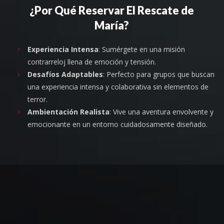
¿Por Qué Reservar El Rescate de
María?
Experiencia Intensa
: Sumérgete en una misión
contrarreloj llena de emoción y tensión.
Desafíos Adaptables
: Perfecto para grupos que buscan
una experiencia intensa y colaborativa sin elementos de
terror.
Ambientación Realista
: Vive una aventura envolvente y
emocionante en un entorno cuidadosamente diseñado.