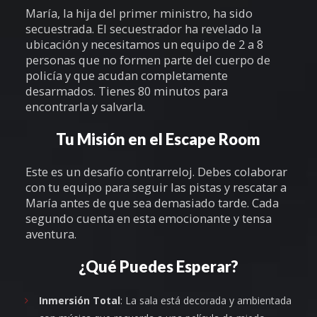
María, la hija del primer ministro, ha sido
secuestrada. El secuestrador ha revelado la
ubicación y necesitamos un equipo de 2 a 8
personas que no formen parte del cuerpo de
policía y que acudan completamente
desarmados. Tienes 80 minutos para
encontrarla y salvarla.
Tu Misión en el Escape Room
Este es un desafío contrarreloj. Debes colaborar
con tu equipo para seguir las pistas y rescatar a
María antes de que sea demasiado tarde. Cada
segundo cuenta en esta emocionante y tensa
aventura.
¿Qué Puedes Esperar?
Inmersión Total
: La sala está decorada y ambientada