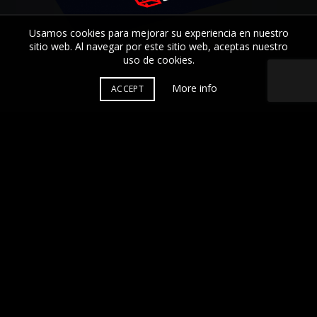
Usamos cookies para mejorar su experiencia en nuestro
sitio web. Al navegar por este sitio web, aceptas nuestro
uso de
cookies
.
More info
ACCEPT