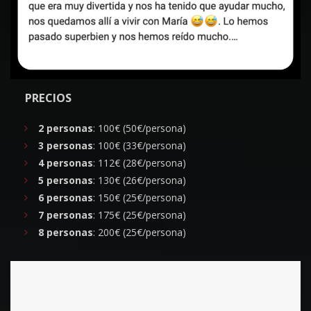
PRECIOS
2 personas
: 100€ (50€/persona)
3 personas
: 100€ (33€/persona)
4 personas
: 112€ (28€/persona)
5 personas
: 130€ (26€/persona)
6 personas
: 150€ (25€/persona)
7 personas
: 175€ (25€/persona)
8 personas
: 200€ (25€/persona)