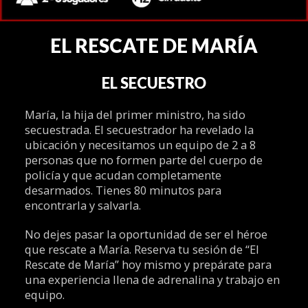
EL RESCATE DE MARÍA
EL SECUESTRO
María, la hija del primer ministro, ha sido
secuestrada. El secuestrador ha revelado la
ubicación y necesitamos un equipo de 2 a 8
personas que no formen parte del cuerpo de
policía y que acudan completamente
desarmados. Tienes 80 minutos para
encontrarla y salvarla.
No dejes pasar la oportunidad de ser el héroe
que rescate a María. Reserva tu sesión de “El
Rescate de María” hoy mismo y prepárate para
una experiencia llena de adrenalina y trabajo en
equipo.