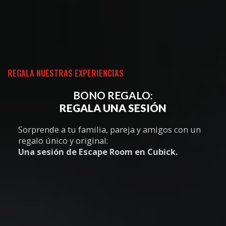
REGALA NUESTRAS EXPERIENCIAS
BONO REGALO:
REGALA UNA SESIÓN
Sorprende a tu familia, pareja y amigos con un
regalo único y original:
Una sesión de Escape Room en Cubick.